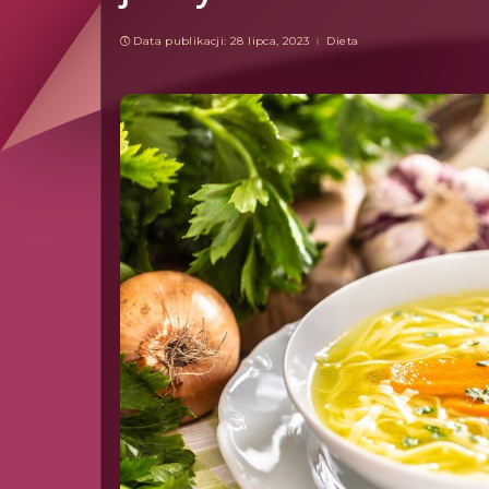
Data publikacji: 28 lipca, 2023
Dieta