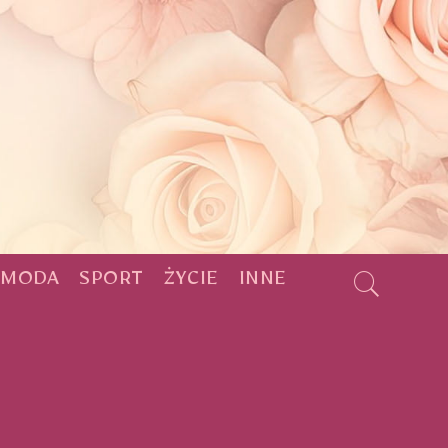
MODA
SPORT
ŻYCIE
INNE