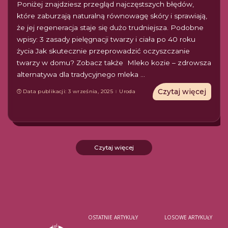
Poniżej znajdziesz przegląd najczęstszych błędów,
które zaburzają naturalną równowagę skóry i sprawiają,
że jej regeneracja staje się dużo trudniejsza. Podobne
wpisy: 3 zasady pielęgnacji twarzy i ciała po 40 roku
życia Jak skutecznie przeprowadzić oczyszczanie
twarzy w domu? Zobacz także Mleko kozie – zdrowsza
alternatywa dla tradycyjnego mleka
...
Czytaj więcej
Data publikacji: 3 września, 2025
Uroda
Czytaj więcej
OSTATNIE ARTYKUŁY
LOSOWE ARTYKUŁY