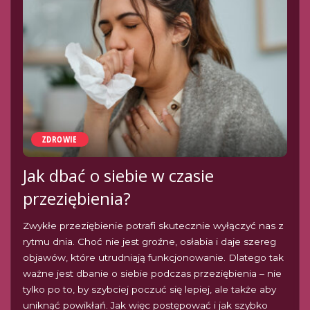
ZDROWIE
Jak dbać o siebie w czasie
przeziębienia?
Zwykłe przeziębienie potrafi skutecznie wyłączyć nas z
rytmu dnia. Choć nie jest groźne, osłabia i daje szereg
objawów, które utrudniają funkcjonowanie. Dlatego tak
ważne jest dbanie o siebie podczas przeziębienia – nie
tylko po to, by szybciej poczuć się lepiej, ale także aby
uniknąć powikłań. Jak więc postępować i jak szybko