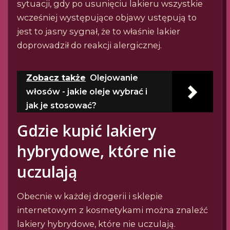
sytuacji, gdy po usunięciu lakieru wszystkie
wcześniej występujące objawy ustępują to
jest to jasny sygnał, że to właśnie lakier
doprowadził do reakcji alergicznej.
Zobacz także
Olejowanie
włosów - jakie oleje wybrać i
jak je stosować?
Gdzie kupić lakiery
hybrydowe, które nie
uczulają
Obecnie w każdej drogerii i sklepie
internetowym z kosmetykami można znaleźć
lakiery hybrydowe, które nie uczulają.