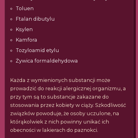
Toluen
Ftalan dibutylu
Ksylen
Kamfora
Tozyloamid etylu
Żywica formaldehydowa
Każda z wymienionych substancji może
prowadzić do reakcji alergicznej organizmu, a
przy tym są to substancje zakazane do
stosowania przez kobiety w ciąży. Szkodliwość
związków powoduje, że osoby uczulone, na
którąkolwiek z nich powinny unikać ich
obecności w lakierach do paznokci.