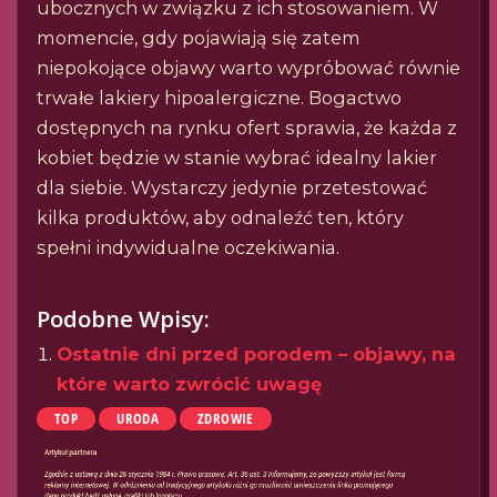
ubocznych w związku z ich stosowaniem. W
momencie, gdy pojawiają się zatem
niepokojące objawy warto wypróbować równie
trwałe lakiery hipoalergiczne. Bogactwo
dostępnych na rynku ofert sprawia, że każda z
kobiet będzie w stanie wybrać idealny lakier
dla siebie. Wystarczy jedynie przetestować
kilka produktów, aby odnaleźć ten, który
spełni indywidualne oczekiwania.
Podobne Wpisy:
Ostatnie dni przed porodem – objawy, na
które warto zwrócić uwagę
TOP
URODA
ZDROWIE