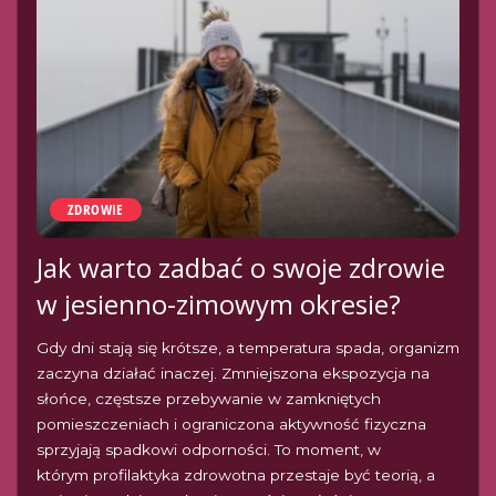
ZDROWIE
Jak warto zadbać o swoje zdrowie
w jesienno-zimowym okresie?
Gdy dni stają się krótsze, a temperatura spada, organizm
zaczyna działać inaczej. Zmniejszona ekspozycja na
słońce, częstsze przebywanie w zamkniętych
pomieszczeniach i ograniczona aktywność fizyczna
sprzyjają spadkowi odporności. To moment, w
którym profilaktyka zdrowotna przestaje być teorią, a