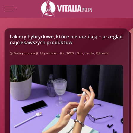
Lakiery hybrydowe, które nie uczulają – przegląd
najciekawszych produktów
Data publikacji: 21 października, 2023
Top
Uroda
Zdrowie