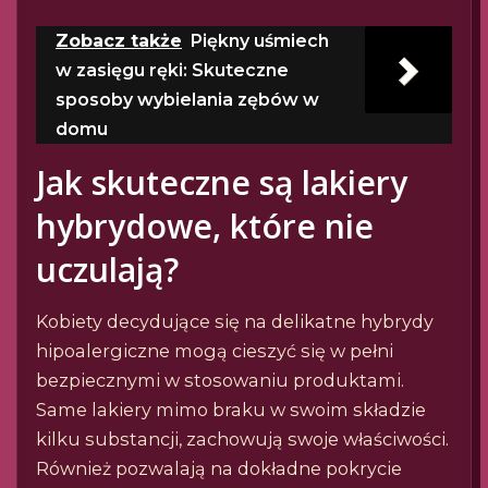
Zobacz także
Piękny uśmiech
w zasięgu ręki: Skuteczne
sposoby wybielania zębów w
domu
Jak skuteczne są lakiery
hybrydowe, które nie
uczulają?
Kobiety decydujące się na delikatne hybrydy
hipoalergiczne mogą cieszyć się w pełni
bezpiecznymi w stosowaniu produktami.
Same lakiery mimo braku w swoim składzie
kilku substancji, zachowują swoje właściwości.
Również pozwalają na dokładne pokrycie