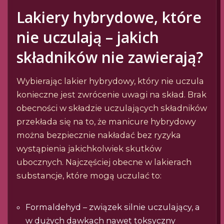
Lakiery hybrydowe, które
nie uczulają – jakich
składników nie zawierają?
Wybierając lakier hybrydowy, który nie uczula
konieczne jest zwrócenie uwagi na skład. Brak
obecności w składzie uczulających składników
przekłada się na to, że manicure hybrydowy
można bezpiecznie nakładać bez ryzyka
wystąpienia jakichkolwiek skutków
ubocznych. Najczęściej obecne w lakierach
substancje, które mogą uczulać to:
Formaldehyd – związek silnie uczulający, a
w dużych dawkach nawet toksyczny