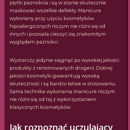
płytki paznokcia i są w stanie skutecznie
maskować wszelkie defekty. Manicure
wykonany przy użyciu kosmetyków
hipoalergicznych niczym nie różni się od
innych i pozwala cieszyć się znakomitym
wyglądem paznokci.
Wystarczy jedynie sięgnąć po wysokiej jakości
produkty z renomowanych drogerii. Dobrej
jakości kosmetyki gwarantują wysoką
skuteczność i są bardzo łatwe w stosowaniu.
Sama technika wykonania manicure niczym
nie różni się od tej z wykorzystaniem
klasycznych kosmetyków.
Jak rozpoznać uczulający