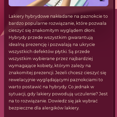
Lakiery hybrydowe nakładane na paznokcie to
bardzo popularne rozwiązanie, które pozwala
cieszyć się znakomitym wyglądem dłoni.
Hybrydy przede wszystkim gwarantują
idealną prezencję i pozwalają na ukrycie
wszystkich defektów płytki. Są przede
wszystkim wybierane przez najbardziej
wymagające kobiety, którym zależy na
znakomitej prezencji. Jeżeli chcesz cieszyć się
rewelacyjnie wyglądającymi paznokciami to
warto postawić na hybrydy. Co jednak w
sytuacji, gdy lakiery powodują uczulenie? Jest
na to rozwiązanie. Dowiedz się jak wybrać
bezpieczne dla alergików lakiery.