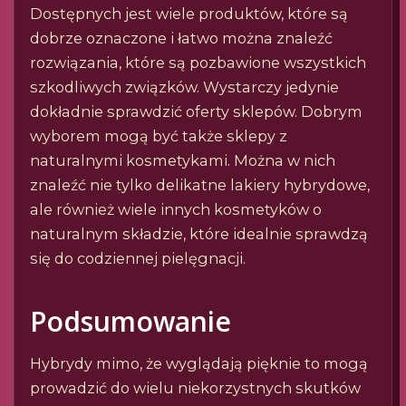
Dostępnych jest wiele produktów, które są
dobrze oznaczone i łatwo można znaleźć
rozwiązania, które są pozbawione wszystkich
szkodliwych związków. Wystarczy jedynie
dokładnie sprawdzić oferty sklepów. Dobrym
wyborem mogą być także sklepy z
naturalnymi kosmetykami. Można w nich
znaleźć nie tylko delikatne lakiery hybrydowe,
ale również wiele innych kosmetyków o
naturalnym składzie, które idealnie sprawdzą
się do codziennej pielęgnacji.
Podsumowanie
Hybrydy mimo, że wyglądają pięknie to mogą
prowadzić do wielu niekorzystnych skutków