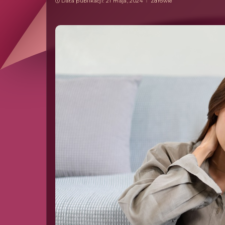
Data publikacji: 21 maja, 2024
Zdrowie