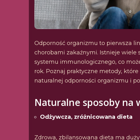
Odporność organizmu to pierwsza lin
chorobami zakaźnymi. Istnieje wiel
systemu immunologicznego, co może
rok. Poznaj praktyczne metody, które
naturalnej odporności organizmu i p
Naturalne sposoby na 
Odżywcza, zróżnicowana dieta
Zdrowa, zbilansowana dieta ma duży