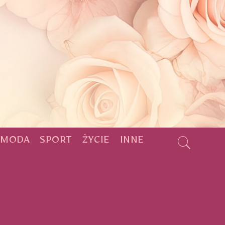
MODA
SPORT
ŻYCIE
INNE