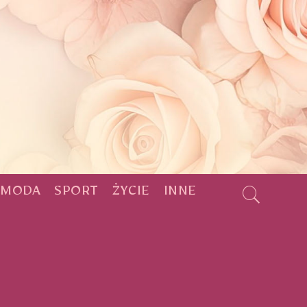
MODA
SPORT
ŻYCIE
INNE