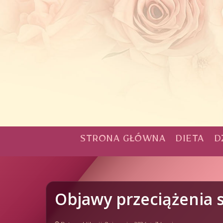
STRONA GŁÓWNA
DIETA
D
Objawy przeciążenia