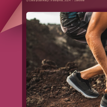
Data publikacji: 9 sierpnia, 2024
Zdrowie